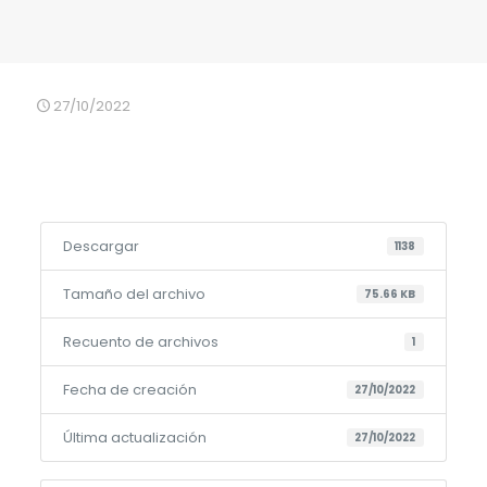
27/10/2022
Descargar
1138
Tamaño del archivo
75.66 KB
Recuento de archivos
1
Fecha de creación
27/10/2022
Última actualización
27/10/2022