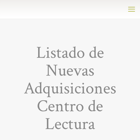
Listado de
Nuevas
Adquisiciones
Centro de
Lectura