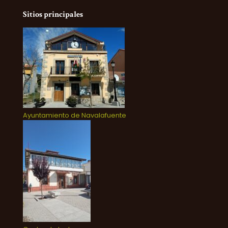
Sitios principales
Ayuntamiento de Navalafuente