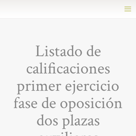
Listado de
calificaciones
primer ejercicio
fase de oposición
dos plazas