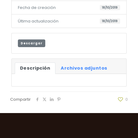
Fecha de creación
18/10/2019
Última actualización
18/10/2019
Descargar
Descripción
Archivos adjuntos
Compartir
0