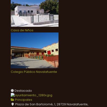
Casa de Niños
Colegio Público Navalafuente
Destacado
Principales
Plaza de San Bartolomé, 1, 28729 Navalafuente,