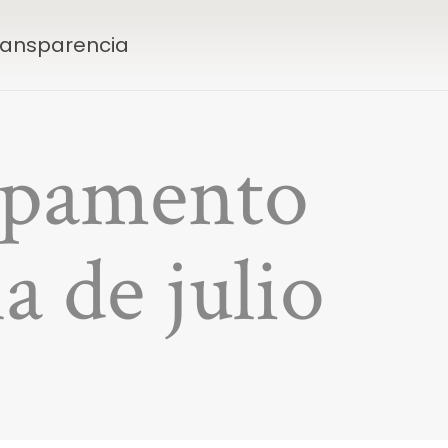
Transparencia
ampamento
 de julio