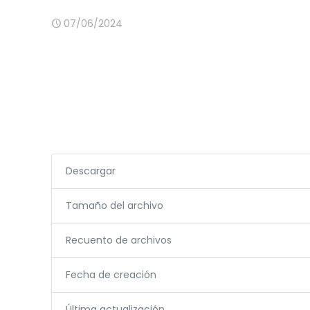
07/06/2024
Descargar
Tamaño del archivo
Recuento de archivos
Fecha de creación
Última actualización