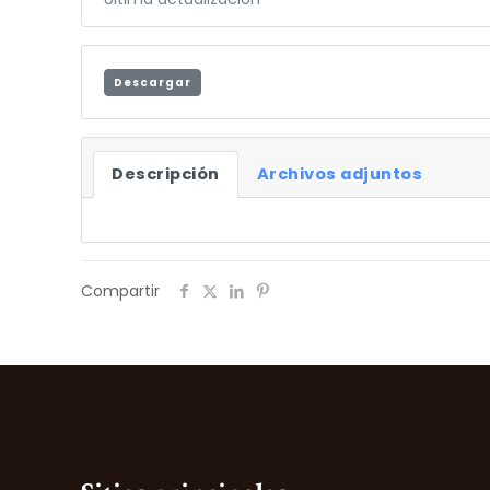
Descargar
Descripción
Archivos adjuntos
Compartir