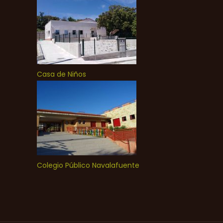
Casa de Niños
Colegio Público Navalafuente