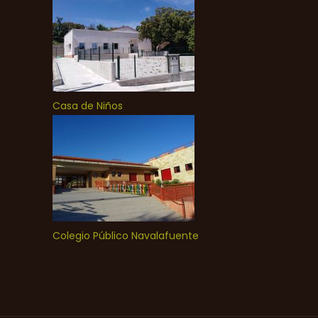
Casa de Niños
Colegio Público Navalafuente