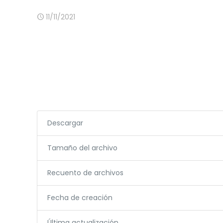
11/11/2021
Descargar
Tamaño del archivo
Recuento de archivos
Fecha de creación
Última actualización