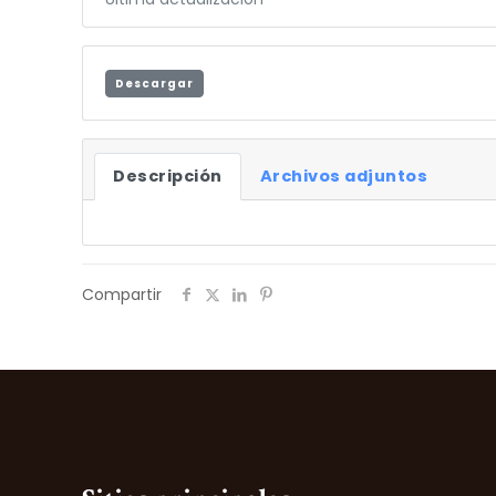
Descargar
Descripción
Archivos adjuntos
Compartir