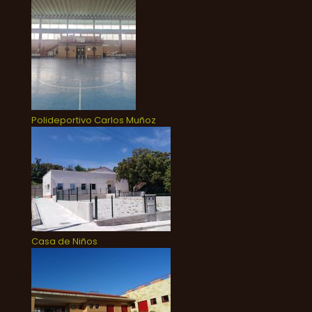
Polideportivo Carlos Muñoz
Casa de Niños