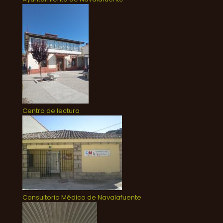
Centro de lectura
Consultorio Médico de Navalafuente