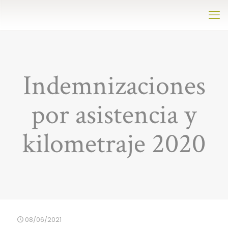
Indemnizaciones
por asistencia y
kilometraje 2020
08/06/2021