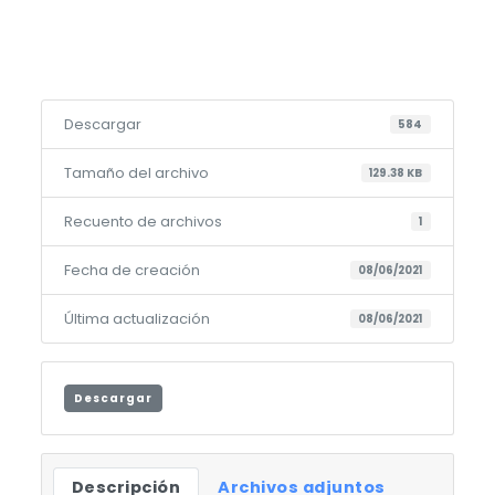
Descargar
584
Tamaño del archivo
129.38 KB
Recuento de archivos
1
Fecha de creación
08/06/2021
Última actualización
08/06/2021
Descargar
Descripción
Archivos adjuntos