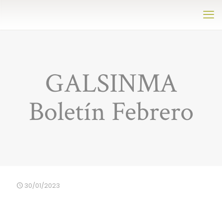
GALSINMA
Boletín Febrero
30/01/2023