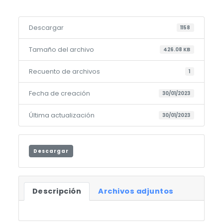
Descargar
1158
Tamaño del archivo
426.08 KB
Recuento de archivos
1
Fecha de creación
30/01/2023
Última actualización
30/01/2023
Descargar
Descripción
Archivos adjuntos