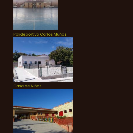
Polideportivo Carlos Muñoz
Casa de Niños