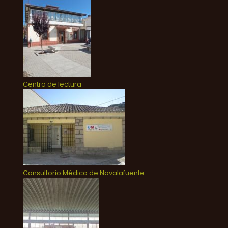
Centro de lectura
Consultorio Médico de Navalafuente