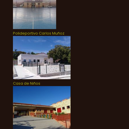
Polideportivo Carlos Muñoz
Casa de Niños