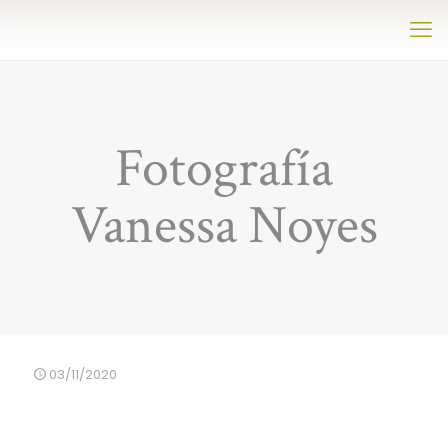
Fotografía
Vanessa Noyes
03/11/2020