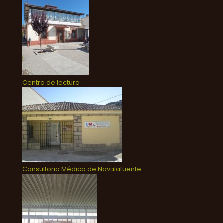
Centro de lectura
Consultorio Médico de Navalafuente