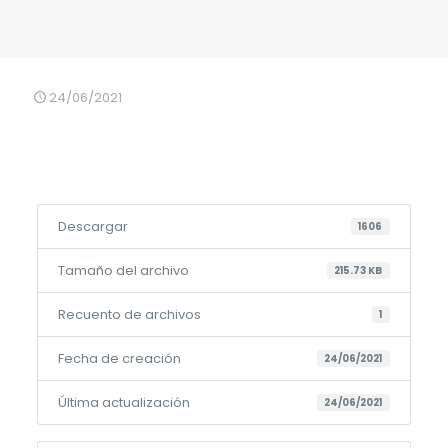
24/06/2021
Descargar
1606
Tamaño del archivo
215.73 KB
Recuento de archivos
1
Fecha de creación
24/06/2021
Última actualización
24/06/2021