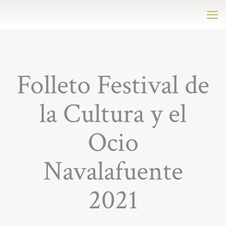
Folleto Festival de
la Cultura y el
Ocio
Navalafuente
2021