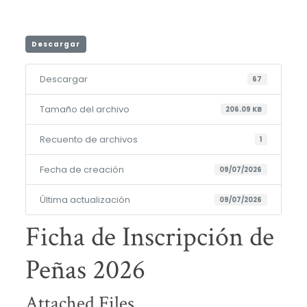
Descargar
Descargar
67
Tamaño del archivo
206.09 KB
Recuento de archivos
1
Fecha de creación
09/07/2026
Última actualización
09/07/2026
Ficha de Inscripción de
Peñas 2026
Attached Files