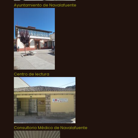
Ayuntamiento de Navalafuente
Centro de lectura
Consultorio Médico de Navalafuente