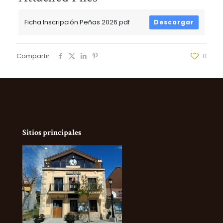
Ficha Inscripción Peñas 2026.pdf
Descargar
Compartir
0
Sitios principales