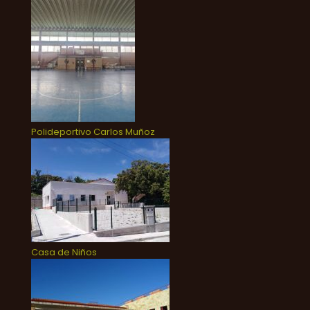
Polideportivo Carlos Muñoz
Casa de Niños