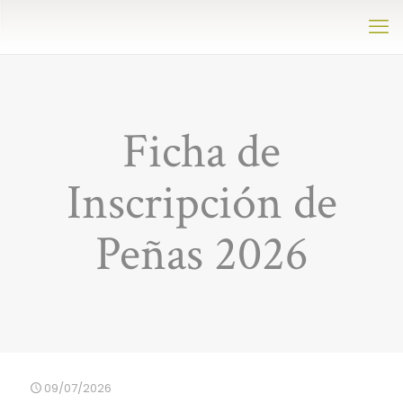
Ficha de
Inscripción de
Peñas 2026
09/07/2026