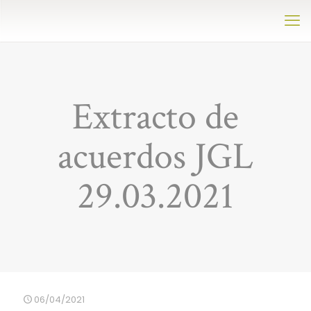
Extracto de
acuerdos JGL
29.03.2021
06/04/2021