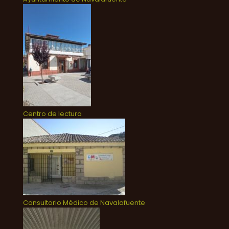
Centro de lectura
Consultorio Médico de Navalafuente