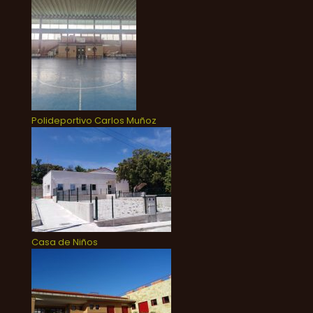
Polideportivo Carlos Muñoz
Casa de Niños