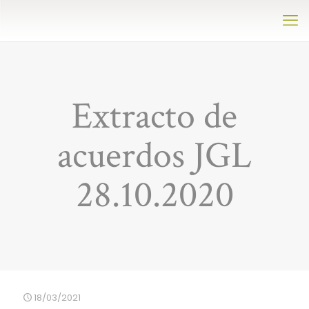
Extracto de
acuerdos JGL
28.10.2020
18/03/2021