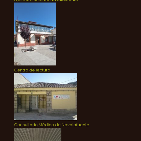
Centro de lectura
Consultorio Médico de Navalafuente