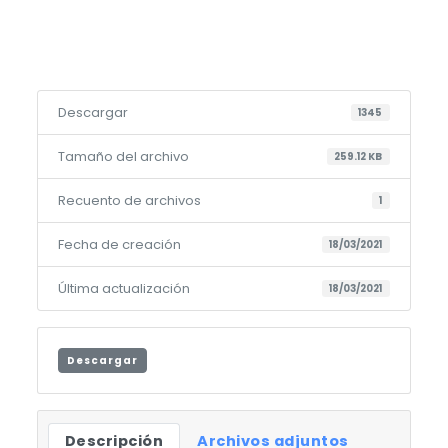
Descargar
1345
Tamaño del archivo
259.12 KB
Recuento de archivos
1
Fecha de creación
18/03/2021
Última actualización
18/03/2021
Descargar
Descripción
Archivos adjuntos