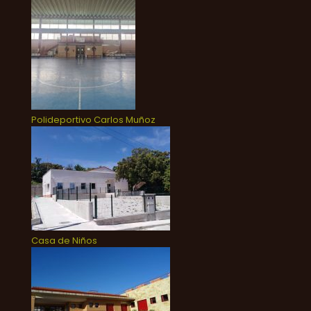
Polideportivo Carlos Muñoz
Casa de Niños