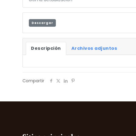
Descargar
Descripción
Archivos adjuntos
Compartir