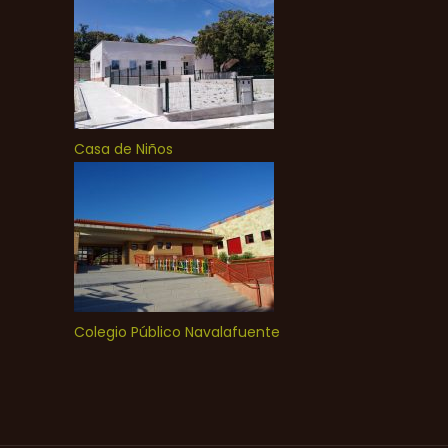
Casa de Niños
Colegio Público Navalafuente