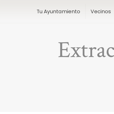
Tu Ayuntamiento
Vecinos
Extra