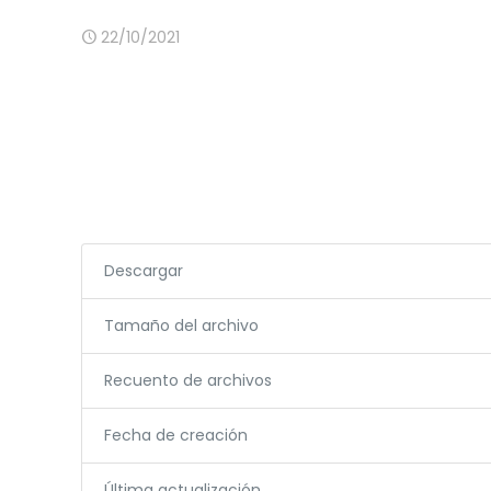
22/10/2021
Descargar
Tamaño del archivo
Recuento de archivos
Fecha de creación
Última actualización