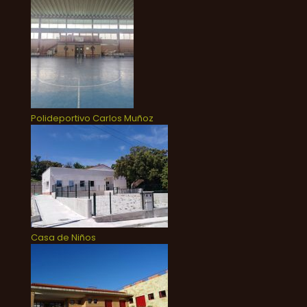
Polideportivo Carlos Muñoz
Casa de Niños