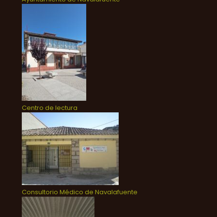
Centro de lectura
Consultorio Médico de Navalafuente