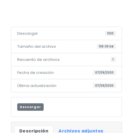
Descargar
1323
Tamaño del archivo
138.09 KB
Recuento de archivos
1
Fecha de creación
07/09/2020
Última actualización
07/09/2020
Descargar
Descripción
Archivos adjuntos