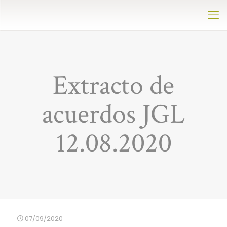
Extracto de
acuerdos JGL
12.08.2020
07/09/2020