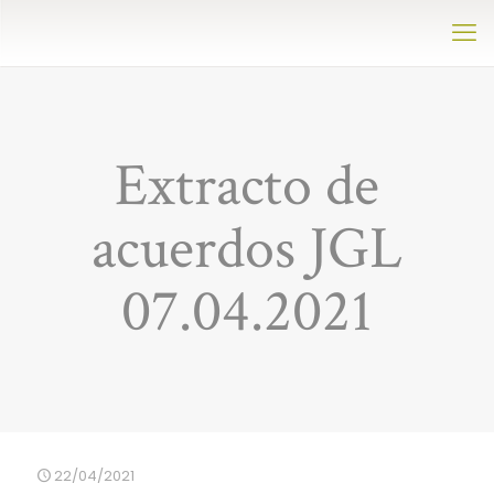
Extracto de
acuerdos JGL
07.04.2021
22/04/2021