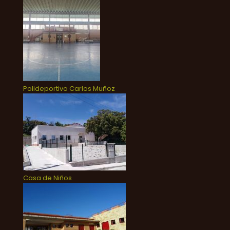
Polideportivo Carlos Muñoz
Casa de Niños