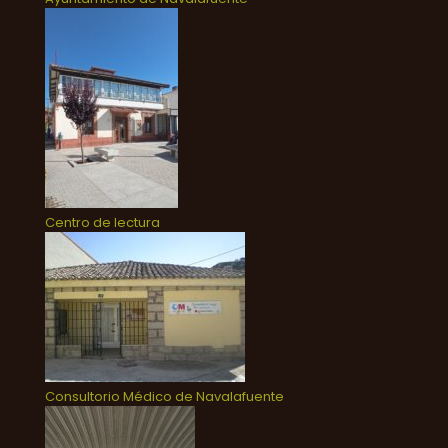
Centro de lectura
Consultorio Médico de Navalafuente