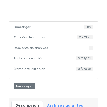
Descargar
1207
Tamaño del archivo
294.77 KB
Recuento de archivos
1
Fecha de creación
08/07/2021
Última actualización
08/07/2021
Descargar
Descripción
Archivos adjuntos