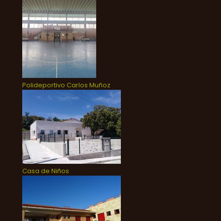
Polideportivo Carlos Muñoz
Casa de Niños