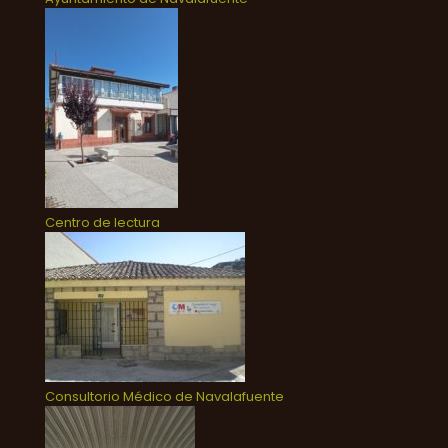
Centro de lectura
Consultorio Médico de Navalafuente