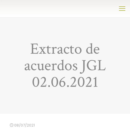
Extracto de
acuerdos JGL
02.06.2021
08/07/2021