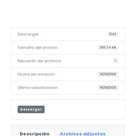
Descargar
1243
Tamaño del archivo
200.74 KB
Recuento de archivos
1
Fecha de creación
18/03/2021
Última actualización
18/03/2021
Descargar
Descripción
Archivos adjuntos