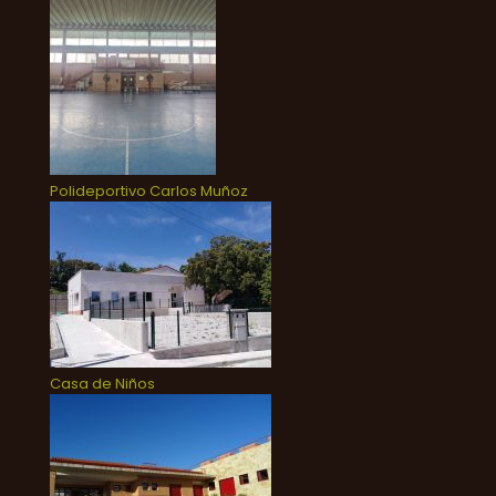
Polideportivo Carlos Muñoz
Casa de Niños