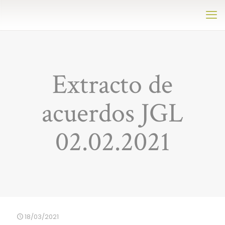
Extracto de
acuerdos JGL
02.02.2021
18/03/2021