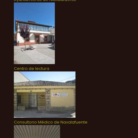
Centro de lectura
Consultorio Médico de Navalafuente