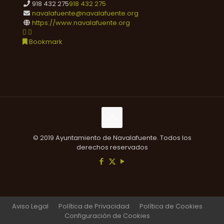
918 432 275
918 432 275
navalafuente@navalafuente.org
https://www.navalafuente.org
Bookmark
© 2019 Ayuntamiento de Navalafuente. Todos los
derechos reservados
Aviso Legal
Política de Privacidad
Política de Cookies
Configuración de Cookies