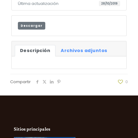
Última actualización
28/10/2019
Descargar
Descripción
Archivos adjuntos
Compartir
0
Sitios principales