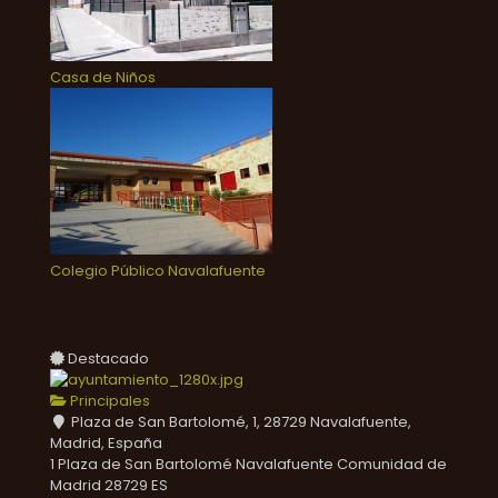
Casa de Niños
Colegio Público Navalafuente
Destacado
Principales
Plaza de San Bartolomé, 1, 28729 Navalafuente,
Madrid, España
1 Plaza de San Bartolomé
Navalafuente
Comunidad de
Madrid
28729
ES