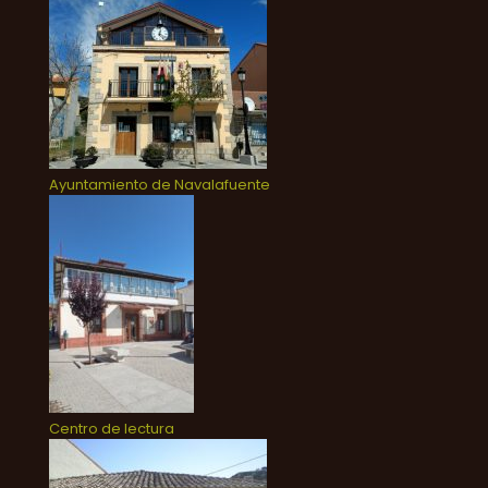
Ayuntamiento de Navalafuente
Centro de lectura