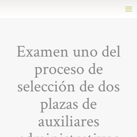
Examen uno del
proceso de
selección de dos
plazas de
auxiliares