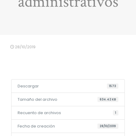
administrativos
28/10/2019
Descargar
1573
Tamaño del archivo
634.42 KB
Recuento de archivos
1
Fecha de creación
28/10/2019