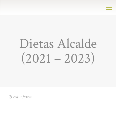
Dietas Alcalde
(2021 – 2023)
26/06/2023