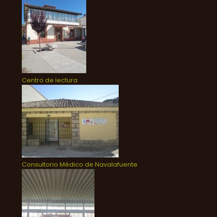
Centro de lectura
Consultorio Médico de Navalafuente