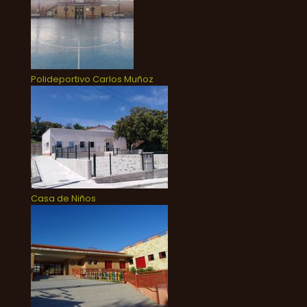
Polideportivo Carlos Muñoz
Casa de Niños