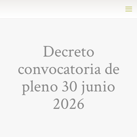
Decreto
convocatoria de
pleno 30 junio
2026