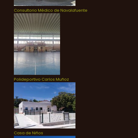
Consultorio Médico de Navalafuente
Polideportivo Carlos Muñoz
Casa de Niños