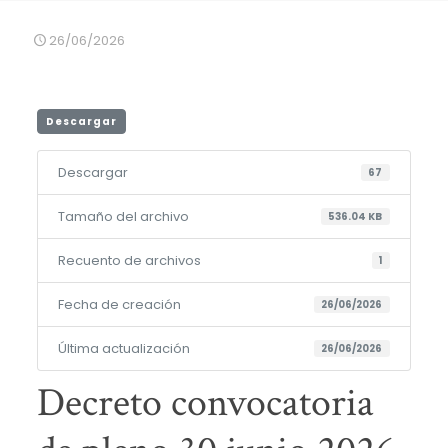
26/06/2026
Descargar
Descargar
67
Tamaño del archivo
536.04 KB
Recuento de archivos
1
Fecha de creación
26/06/2026
Última actualización
26/06/2026
Decreto convocatoria