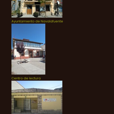
Ayuntamiento de Navalafuente
Centro de lectura