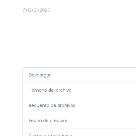
12/01/2022
Descargar
Tamaño del archivo
Recuento de archivos
Fecha de creación
Última actualización