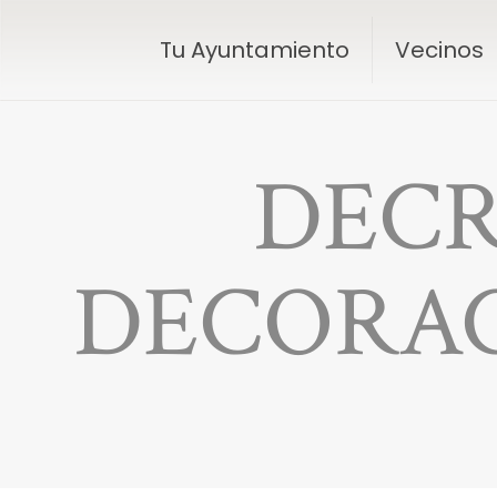
Tu Ayuntamiento
Vecinos
DEC
DECORAC