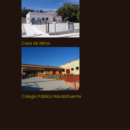
Casa de Niños
Colegio Público Navalafuente