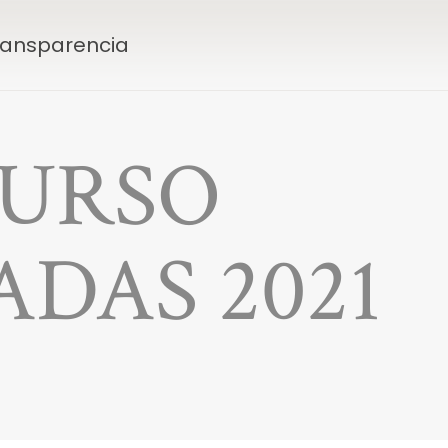
Transparencia
URSO
DAS 2021