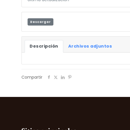
Descargar
Descripción
Archivos adjuntos
Compartir