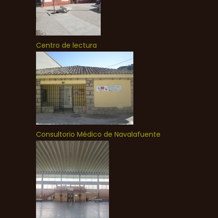
Centro de lectura
Consultorio Médico de Navalafuente