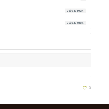
26/04/2024
26/04/2024
0