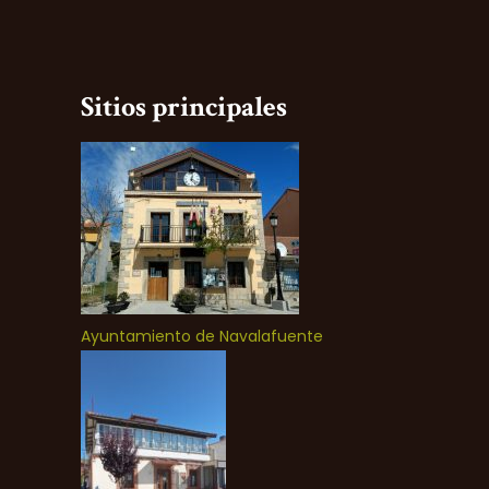
Sitios principales
Ayuntamiento de Navalafuente