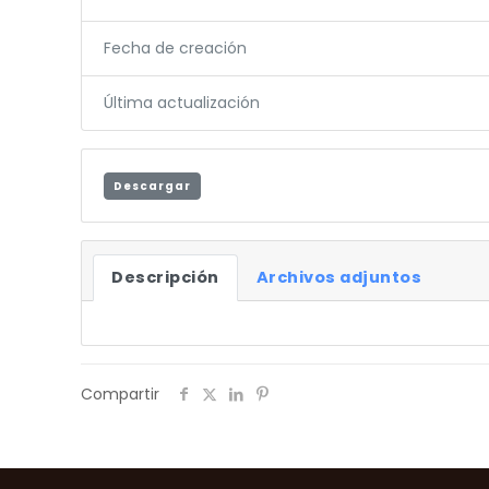
Fecha de creación
Última actualización
Descargar
Descripción
Archivos adjuntos
Compartir