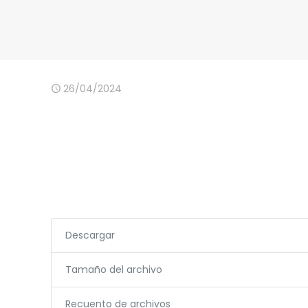
26/04/2024
Descargar
Tamaño del archivo
Recuento de archivos