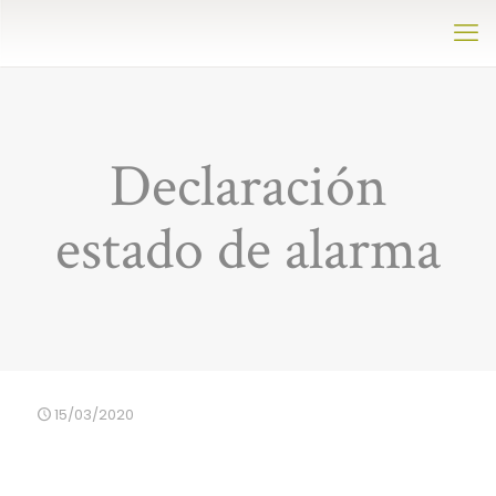
Declaración
estado de alarma
15/03/2020