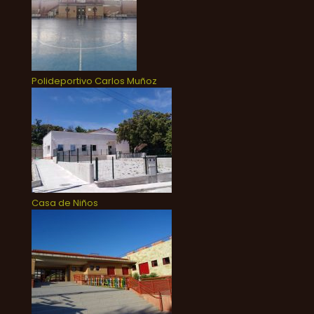
Polideportivo Carlos Muñoz
Casa de Niños