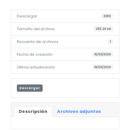
Descargar
2388
Tamaño del archivo
295.26 KB
Recuento de archivos
1
Fecha de creación
15/03/2020
Última actualización
18/03/2020
Descargar
Descripción
Archivos adjuntos