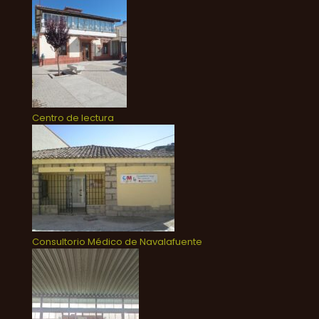
Centro de lectura
Consultorio Médico de Navalafuente