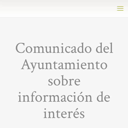
Comunicado del
Ayuntamiento
sobre
información de
interés