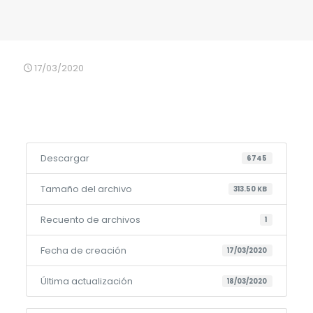
17/03/2020
Descargar
6745
Tamaño del archivo
313.50 KB
Recuento de archivos
1
Fecha de creación
17/03/2020
Última actualización
18/03/2020