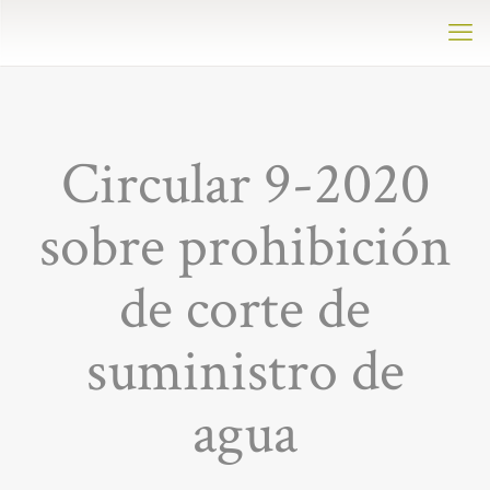
Circular 9-2020
sobre prohibición
de corte de
suministro de
agua