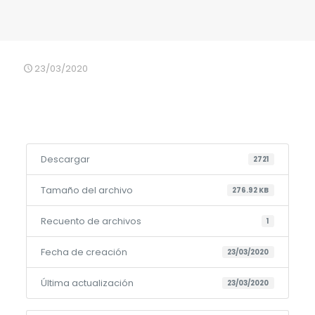
23/03/2020
Descargar
2721
Tamaño del archivo
276.92 KB
Recuento de archivos
1
Fecha de creación
23/03/2020
Última actualización
23/03/2020