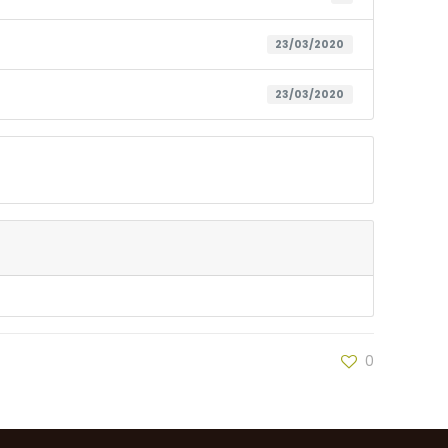
23/03/2020
23/03/2020
0