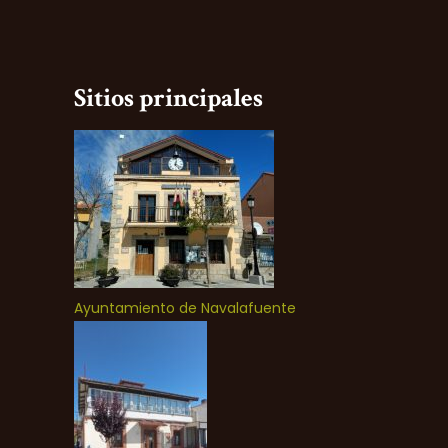
Sitios principales
Ayuntamiento de Navalafuente