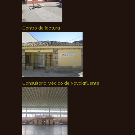
Centro de lectura
Consultorio Médico de Navalafuente