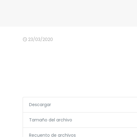
23/03/2020
Descargar
Tamaño del archivo
Recuento de archivos