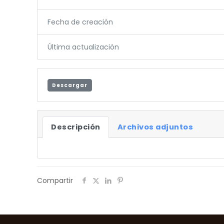
Fecha de creación
Última actualización
Descargar
Descripción
Archivos adjuntos
Compartir