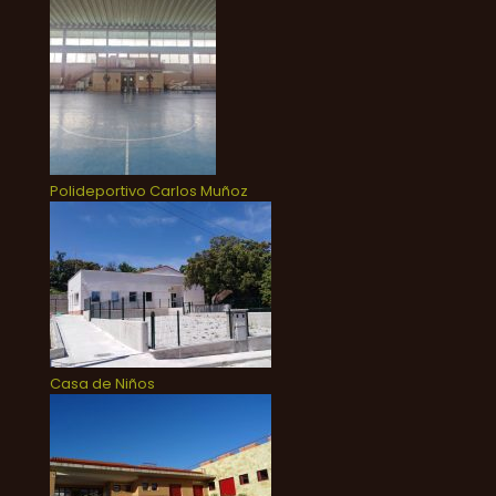
Polideportivo Carlos Muñoz
Casa de Niños