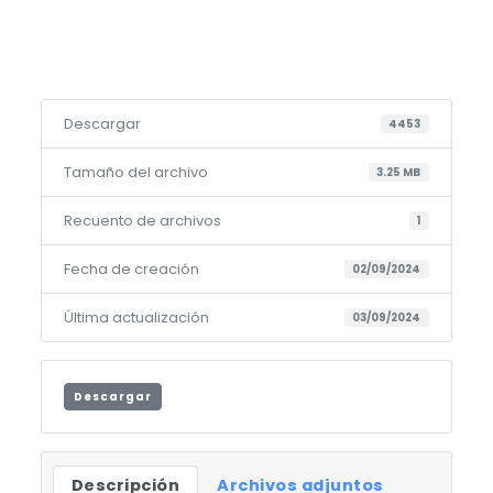
Descargar
4453
Tamaño del archivo
3.25 MB
Recuento de archivos
1
Fecha de creación
02/09/2024
Última actualización
03/09/2024
Descargar
Descripción
Archivos adjuntos