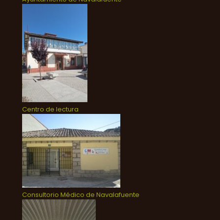
Centro de lectura
Consultorio Médico de Navalafuente