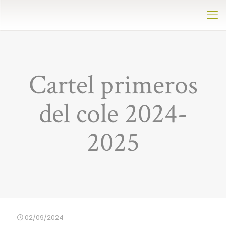
Cartel primeros
del cole 2024-
2025
02/09/2024