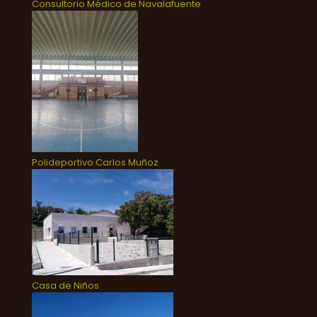
Consultorio Médico de Navalafuente
Polideportivo Carlos Muñoz
Casa de Niños