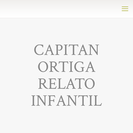
CAPITAN
ORTIGA
RELATO
INFANTIL