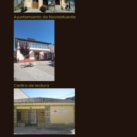
Ayuntamiento de Navalafuente
Centro de lectura