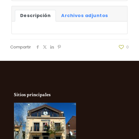
Descripción
Archivos adjuntos
Compartir
0
Sitios principales