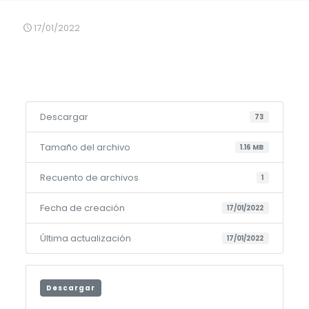
17/01/2022
Descargar
73
Tamaño del archivo
1.16 MB
Recuento de archivos
1
Fecha de creación
17/01/2022
Última actualización
17/01/2022
Descargar