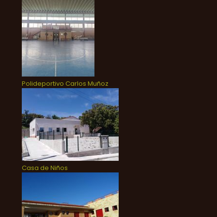
Polideportivo Carlos Muñoz
Casa de Niños