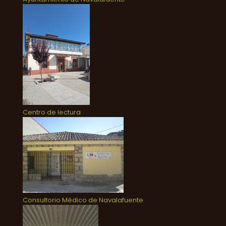
Centro de lectura
Consultorio Médico de Navalafuente