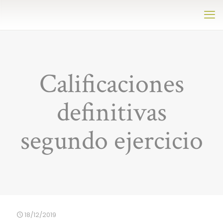
Calificaciones
definitivas
segundo ejercicio
18/12/2019