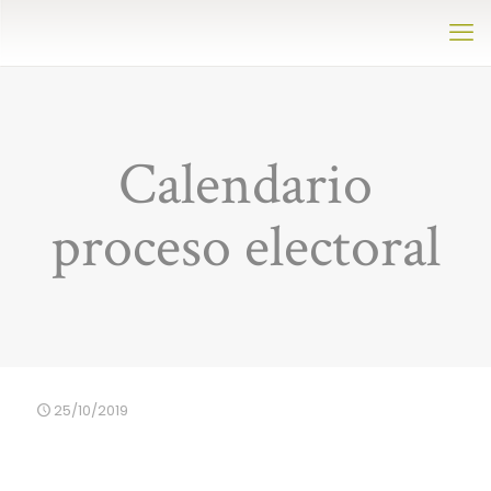
Calendario
proceso electoral
25/10/2019