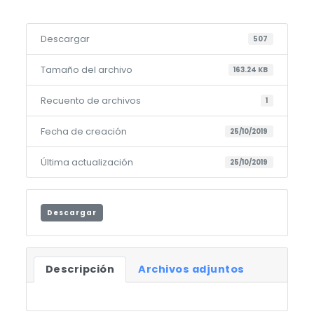
Descargar
507
Tamaño del archivo
163.24 KB
Recuento de archivos
1
Fecha de creación
25/10/2019
Última actualización
25/10/2019
Descargar
Descripción
Archivos adjuntos