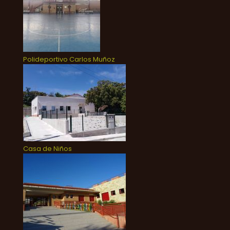
Polideportivo Carlos Muñoz
Casa de Niños