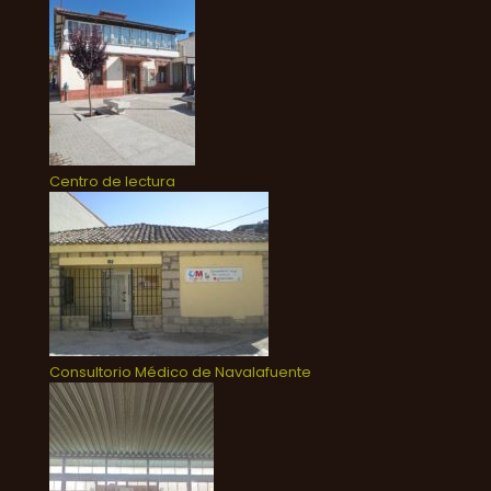
Centro de lectura
Consultorio Médico de Navalafuente