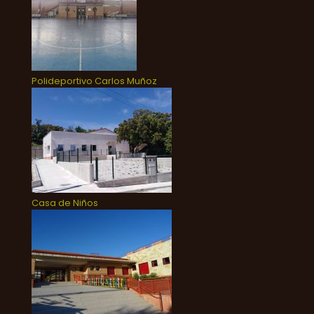
Polideportivo Carlos Muñoz
Casa de Niños