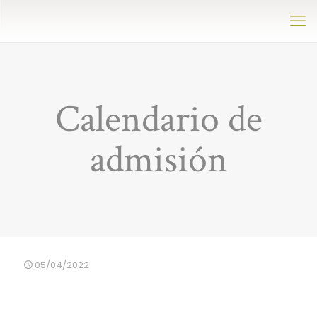
Calendario de
admisión
05/04/2022