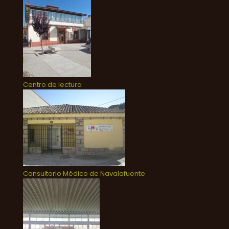
Centro de lectura
Consultorio Médico de Navalafuente