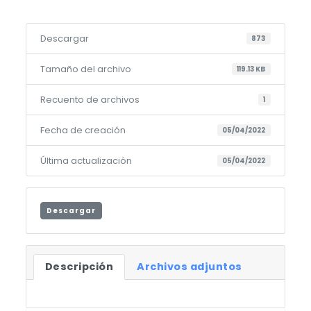
Descargar
873
Tamaño del archivo
119.13 KB
Recuento de archivos
1
Fecha de creación
05/04/2022
Última actualización
05/04/2022
Descargar
Descripción
Archivos adjuntos