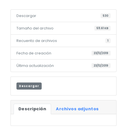
Descargar
530
Tamaño del archivo
511.61 KB
Recuento de archivos
1
Fecha de creación
23/12/2019
Última actualización
23/12/2019
Descargar
Descripción
Archivos adjuntos