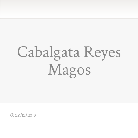
Cabalgata Reyes
Magos
23/12/2019