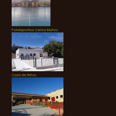
Polideportivo Carlos Muñoz
Casa de Niños