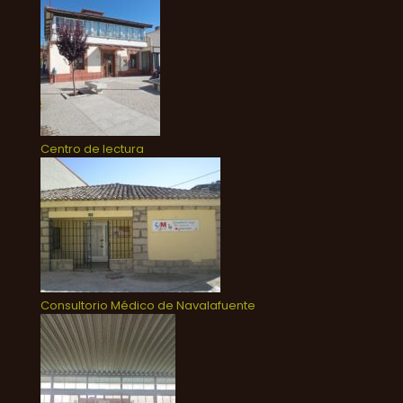
Centro de lectura
Consultorio Médico de Navalafuente