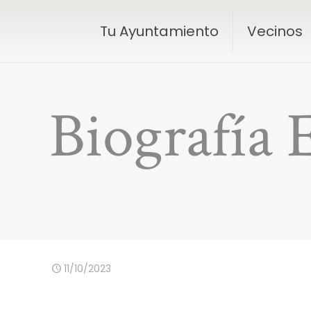
Tu Ayuntamiento
Vecinos
Biografía 
11/10/2023