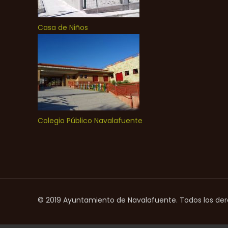
Casa de Niños
Colegio Público Navalafuente
© 2019 Ayuntamiento de Navalafuente. Todos los de