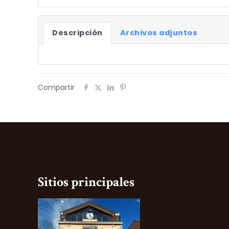
Descripción
Archivos adjuntos
Compartir
Sitios principales