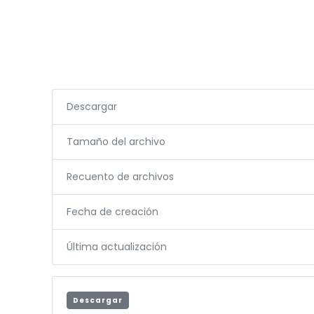
Descargar
Tamaño del archivo
Recuento de archivos
Fecha de creación
Última actualización
Descargar