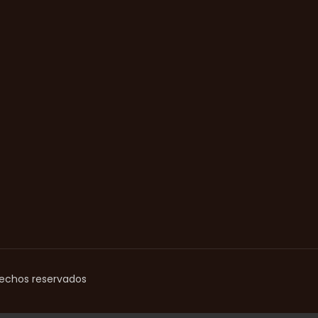
rechos reservados