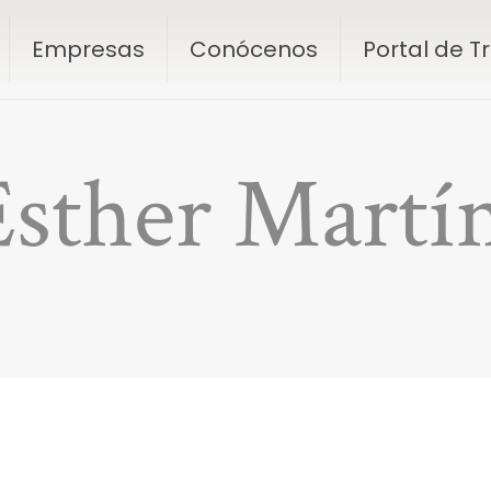
Empresas
Conócenos
Portal de 
Esther Mart