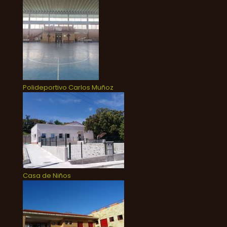
Polideportivo Carlos Muñoz
Casa de Niños