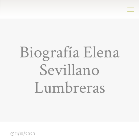
Biografía Elena
Sevillano
Lumbreras
11/10/2023