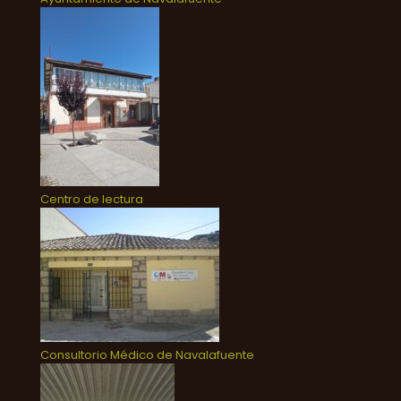
Centro de lectura
Consultorio Médico de Navalafuente