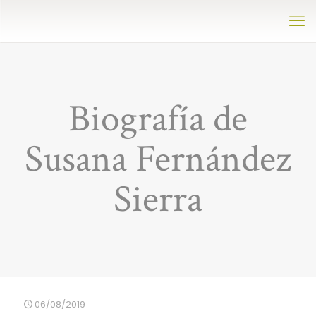
Biografía de
Susana Fernández
Sierra
06/08/2019