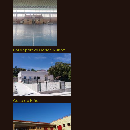
Polideportivo Carlos Muñoz
Casa de Niños