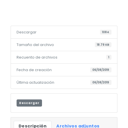
Descargar
1084
Tamaño del archivo
18.79 KB
Recuento de archivos
1
Fecha de creación
06/08/2019
Última actualización
06/08/2019
Descargar
Descripción
Archivos adjuntos