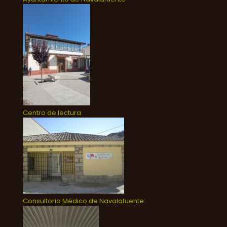
Centro de lectura
Consultorio Médico de Navalafuente