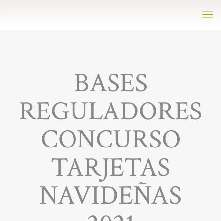
BASES
REGULADORES
CONCURSO
TARJETAS
NAVIDEÑAS