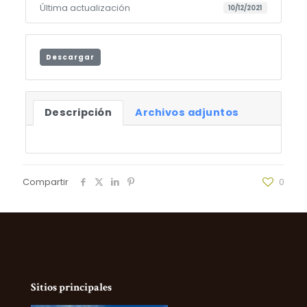
Última actualización
10/12/2021
Descargar
Descripción
Archivos adjuntos
Compartir
0
Sitios principales