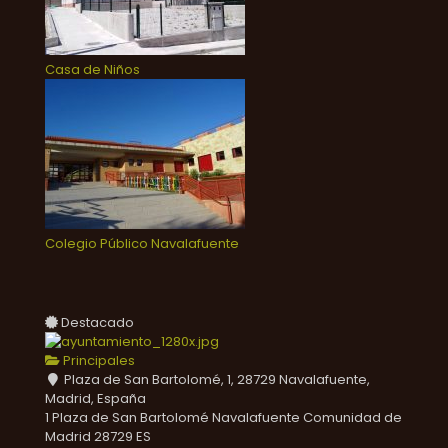
Casa de Niños
Colegio Público Navalafuente
Destacado
Principales
Plaza de San Bartolomé, 1, 28729 Navalafuente,
Madrid, España
1 Plaza de San Bartolomé
Navalafuente
Comunidad de
Madrid
28729
ES