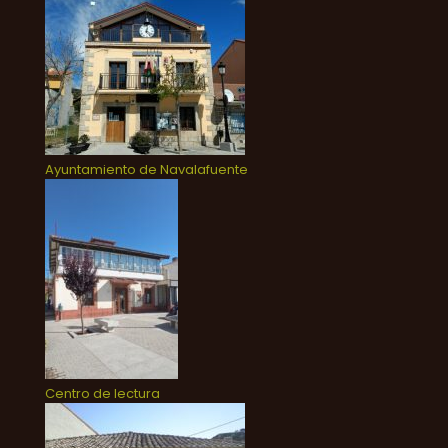
Ayuntamiento de Navalafuente
Centro de lectura