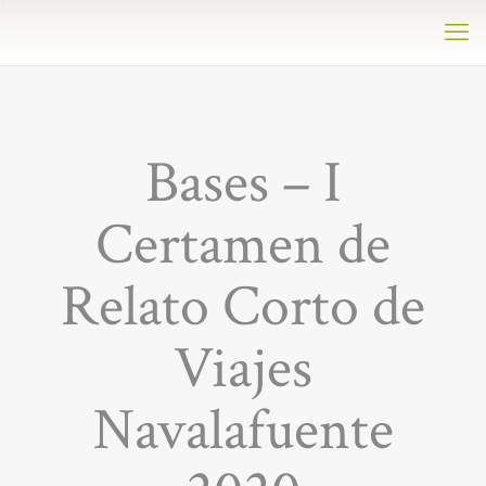
Bases – I
Certamen de
Relato Corto de
Viajes
Navalafuente