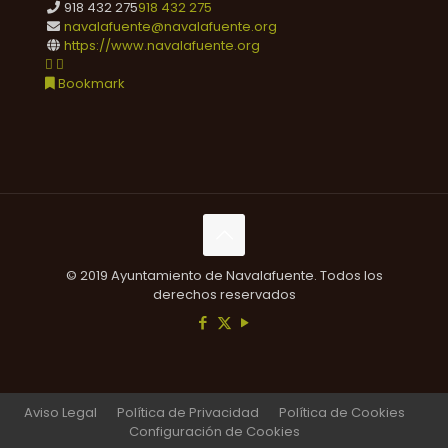
918 432 275
918 432 275
navalafuente@navalafuente.org
https://www.navalafuente.org
Bookmark
© 2019 Ayuntamiento de Navalafuente. Todos los
derechos reservados
Aviso Legal
Política de Privacidad
Política de Cookies
Configuración de Cookies