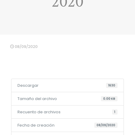
2020
08/09/2020
Descargar
1630
Tamaño del archivo
0.00 KB
Recuento de archivos
1
Fecha de creación
08/09/2020