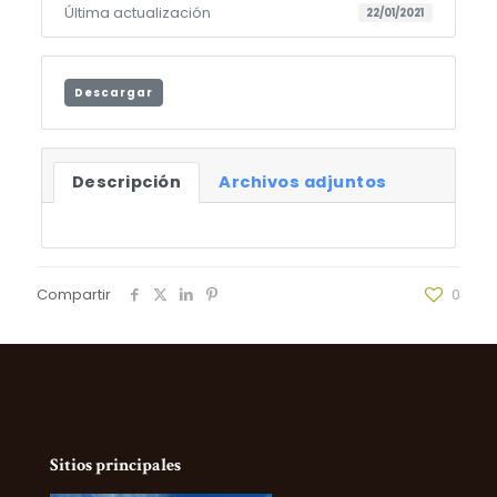
Última actualización
22/01/2021
Descargar
Descripción
Archivos adjuntos
Compartir
0
Sitios principales