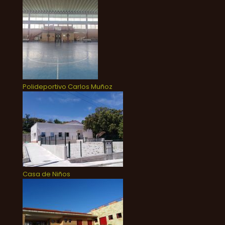
Polideportivo Carlos Muñoz
Casa de Niños