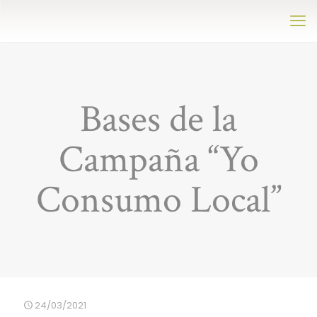
Bases de la
Campaña “Yo
Consumo Local”
24/03/2021