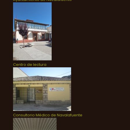
Centro de lectura
Consultorio Médico de Navalafuente