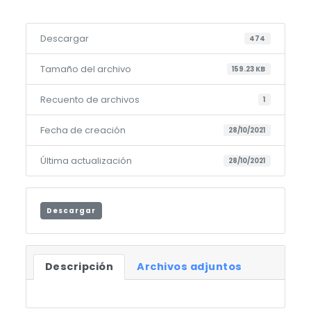
Descargar
474
Tamaño del archivo
159.23 KB
Recuento de archivos
1
Fecha de creación
28/10/2021
Última actualización
28/10/2021
Descargar
Descripción
Archivos adjuntos