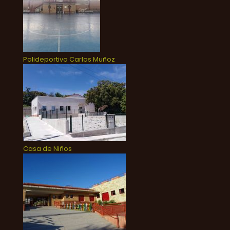
Polideportivo Carlos Muñoz
Casa de Niños