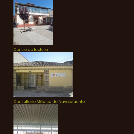
Centro de lectura
Consultorio Médico de Navalafuente