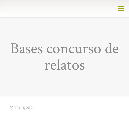
Bases concurso de
relatos
28/10/2021