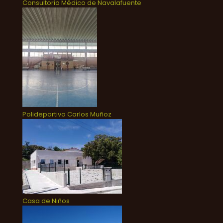
Consultorio Médico de Navalafuente
Polideportivo Carlos Muñoz
Casa de Niños