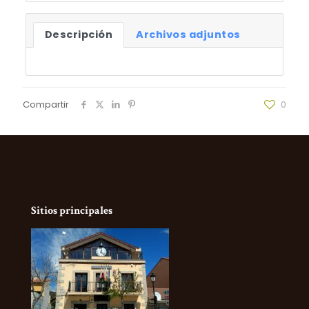
Descripción
Archivos adjuntos
Compartir
0
Sitios principales