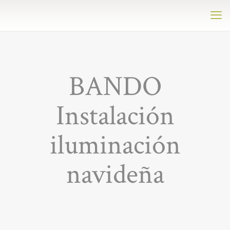
BANDO
Instalación
iluminación
navideña