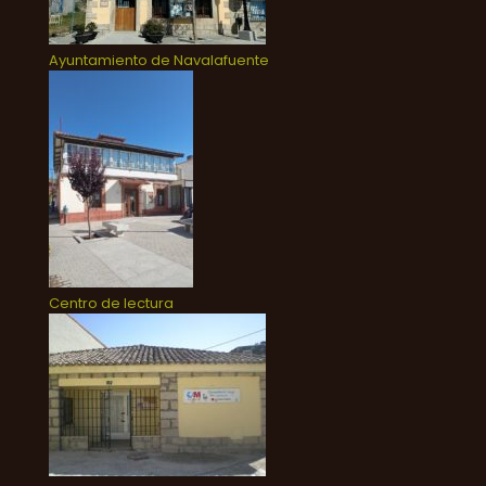
Ayuntamiento de Navalafuente
Centro de lectura