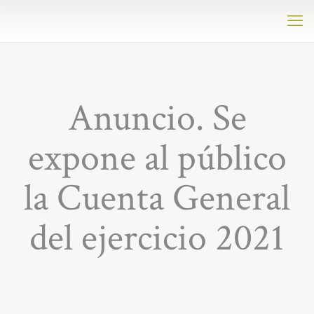
Anuncio. Se
expone al público
la Cuenta General
del ejercicio 2021