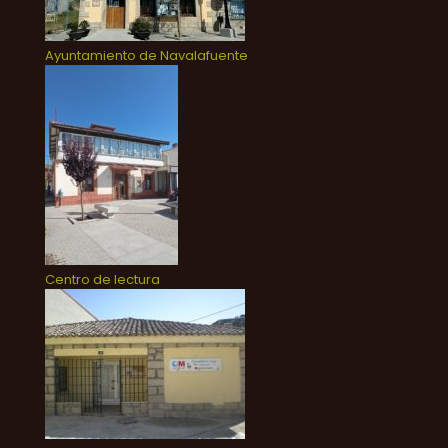
Ayuntamiento de Navalafuente
Centro de lectura