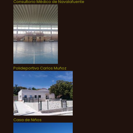
Consultorio Médico de Navalafuente
Polideportivo Carlos Muñoz
Casa de Niños