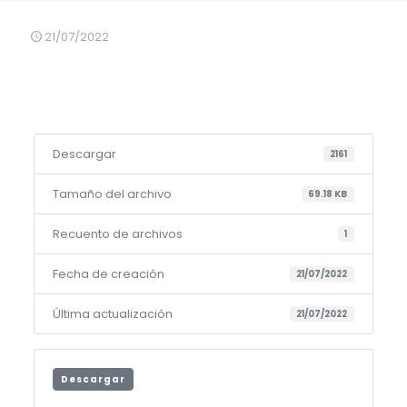
21/07/2022
Descargar
2161
Tamaño del archivo
69.18 KB
Recuento de archivos
1
Fecha de creación
21/07/2022
Última actualización
21/07/2022
Descargar