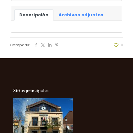
Descripción
Archivos adjuntos
Compartir
0
Sitios principales