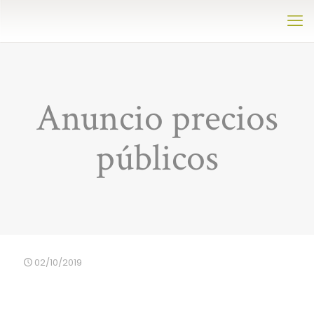
Anuncio precios
públicos
02/10/2019