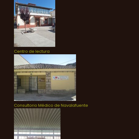
Centro de lectura
Consultorio Médico de Navalafuente