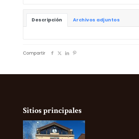
Descripción
Archivos adjuntos
Compartir
Sitios principales