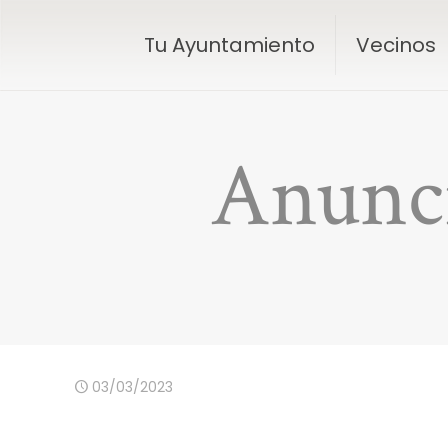
Tu Ayuntamiento
Vecinos
Anunci
03/03/2023