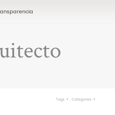
Transparencia
uitecto
Tags
Categories