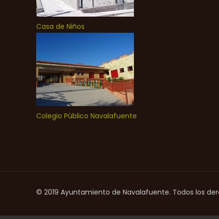
Casa de Niños
Colegio Público Navalafuente
© 2019 Ayuntamiento de Navalafuente. Todos los de