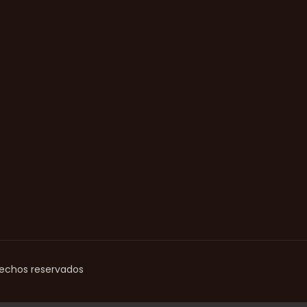
rechos reservados