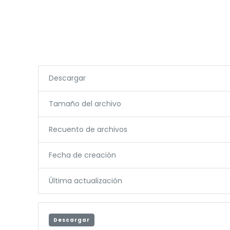
Descargar
Tamaño del archivo
Recuento de archivos
Fecha de creación
Última actualización
Descargar