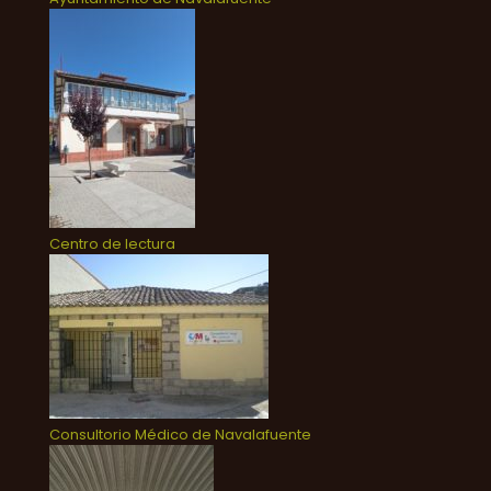
Centro de lectura
Consultorio Médico de Navalafuente