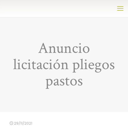
Anuncio
licitación pliegos
pastos
29/11/2021