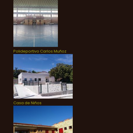
Polideportivo Carlos Muñoz
Casa de Niños