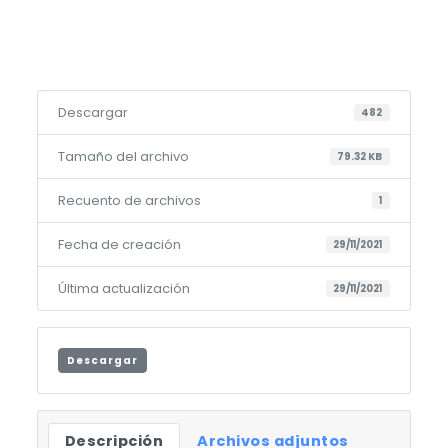
Descargar
482
Tamaño del archivo
79.32 KB
Recuento de archivos
1
Fecha de creación
29/11/2021
Última actualización
29/11/2021
Descargar
Descripción
Archivos adjuntos