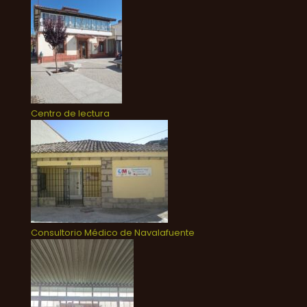
Centro de lectura
Consultorio Médico de Navalafuente