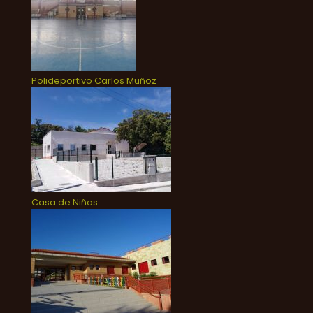
Polideportivo Carlos Muñoz
Casa de Niños