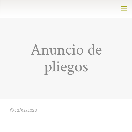
Anuncio de
pliegos
02/02/2023