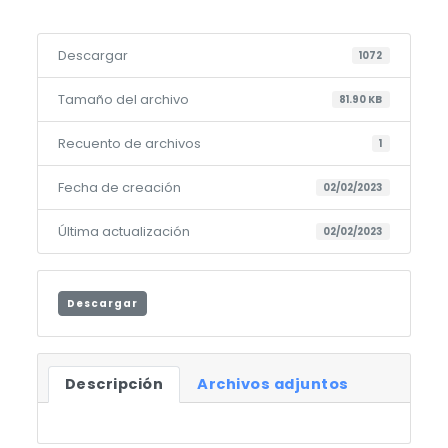
Descargar
1072
Tamaño del archivo
81.90 KB
Recuento de archivos
1
Fecha de creación
02/02/2023
Última actualización
02/02/2023
Descargar
Descripción
Archivos adjuntos