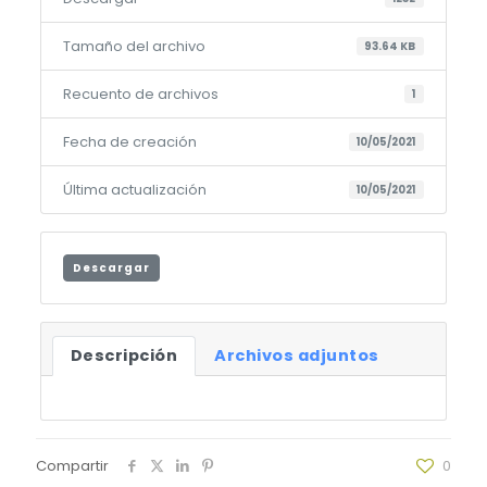
Tamaño del archivo
93.64 KB
Recuento de archivos
1
Fecha de creación
10/05/2021
Última actualización
10/05/2021
Descargar
Descripción
Archivos adjuntos
Compartir
0