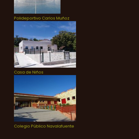
Polideportivo Carlos Muñoz
Casa de Niños
Colegio Público Navalafuente