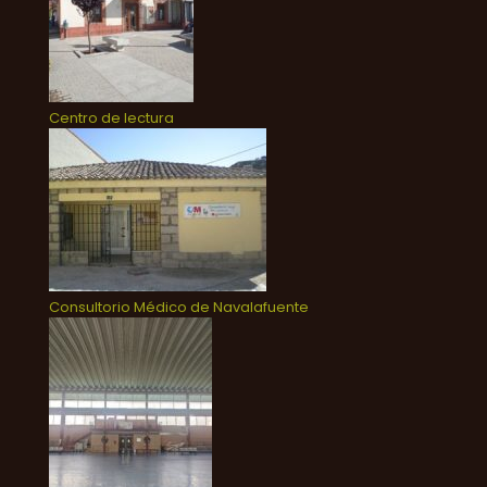
Centro de lectura
Consultorio Médico de Navalafuente