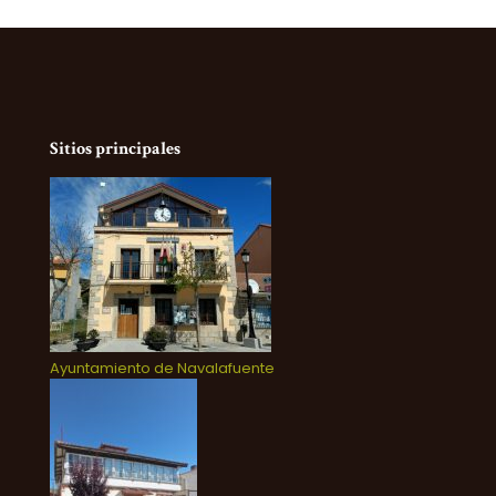
Sitios principales
Ayuntamiento de Navalafuente