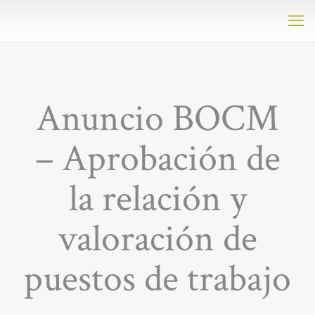
Anuncio BOCM
– Aprobación de
la relación y
valoración de
puestos de trabajo