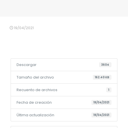
19/04/2021
Descargar
3604
Tamaño del archivo
162.40 KB
Recuento de archivos
1
Fecha de creación
19/04/2021
Última actualización
19/04/2021