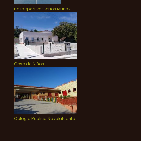
Polideportivo Carlos Muñoz
Casa de Niños
Colegio Público Navalafuente