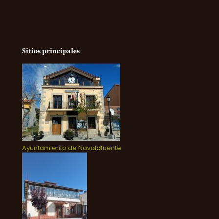
Sitios principales
Ayuntamiento de Navalafuente