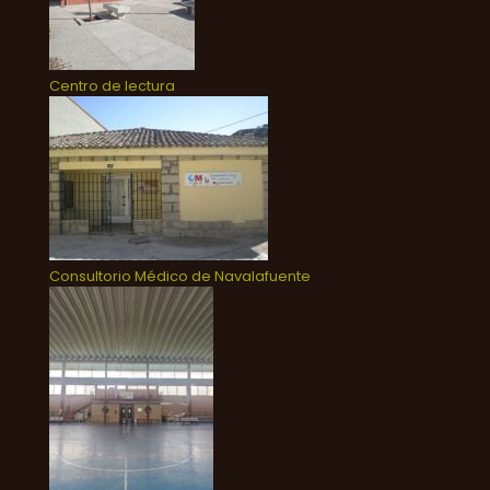
Centro de lectura
Consultorio Médico de Navalafuente