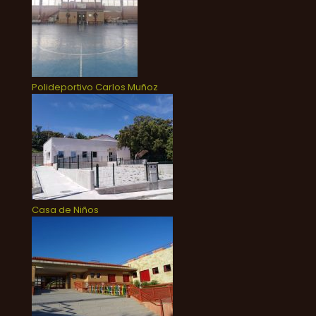
Polideportivo Carlos Muñoz
Casa de Niños