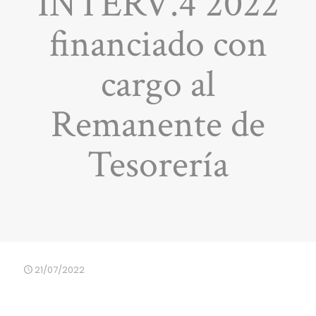
INTERV.4 2022
financiado con
cargo al
Remanente de
Tesorería
21/07/2022