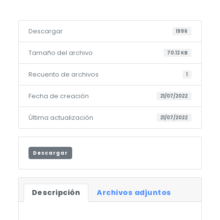
Descargar
1996
Tamaño del archivo
70.12 KB
Recuento de archivos
1
Fecha de creación
21/07/2022
Última actualización
21/07/2022
Descargar
Descripción
Archivos adjuntos