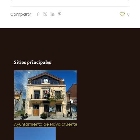
Compartir
0
Sitios principales
Ayuntamiento de Navalafuente