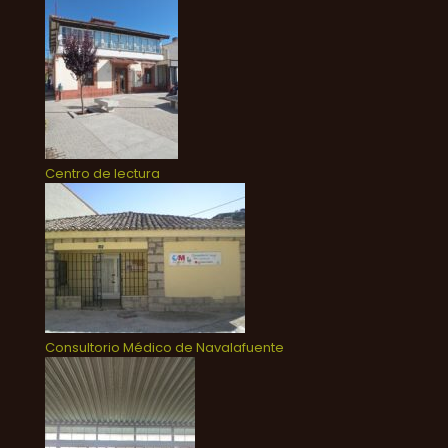
Centro de lectura
Consultorio Médico de Navalafuente