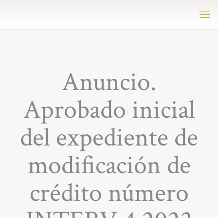
Anuncio.
Aprobado inicial
del expediente de
modificación de
crédito número