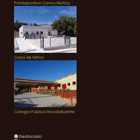
Polideportivo Carlos Muñoz
Casa de Niños
Colegio Público Navalafuente
Destacado