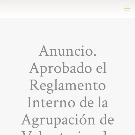
Anuncio.
Aprobado el
Reglamento
Interno de la
Agrupación de