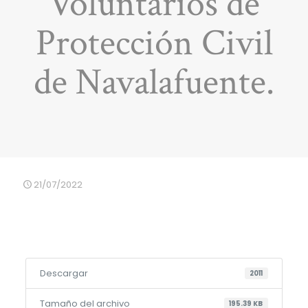
Voluntarios de
Protección Civil
de Navalafuente.
21/07/2022
Descargar
2011
Tamaño del archivo
195.39 KB