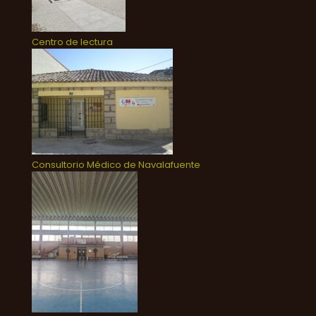
Centro de lectura
Consultorio Médico de Navalafuente