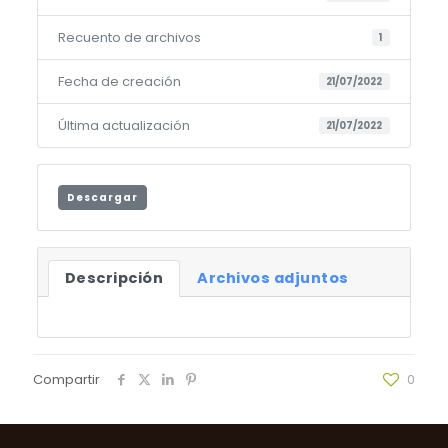
Recuento de archivos
1
Fecha de creación
21/07/2022
Última actualización
21/07/2022
Descargar
Descripción
Archivos adjuntos
Compartir
0