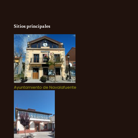
Sitios principales
Ayuntamiento de Navalafuente