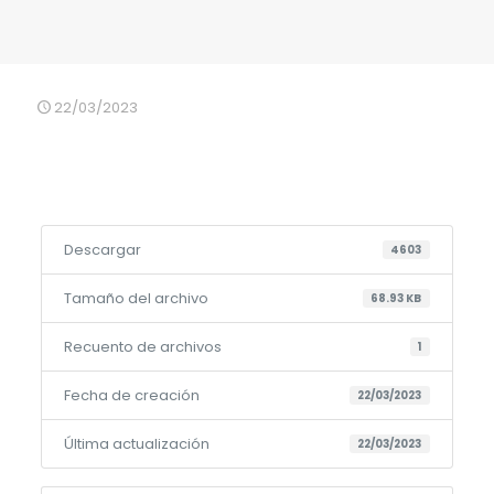
22/03/2023
Descargar
4603
Tamaño del archivo
68.93 KB
Recuento de archivos
1
Fecha de creación
22/03/2023
Última actualización
22/03/2023