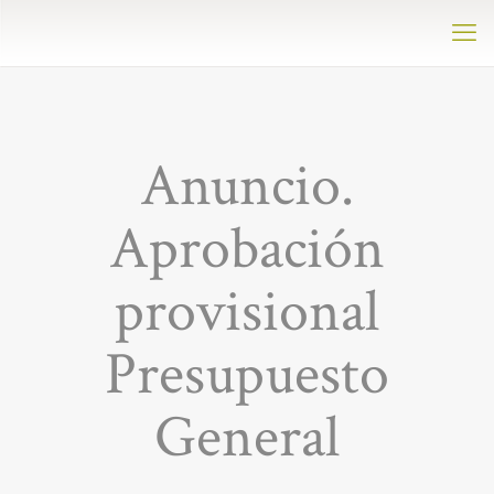
Anuncio.
Aprobación
provisional
Presupuesto
General